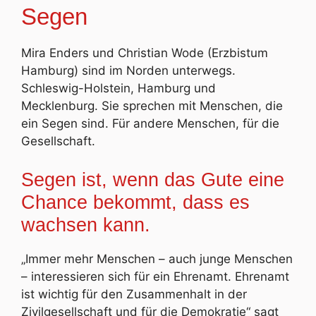
Segen
Mira Enders und Christian Wode (Erzbistum
Hamburg) sind im Norden unterwegs.
Schleswig-Holstein, Hamburg und
Mecklenburg. Sie sprechen mit Menschen, die
ein Segen sind. Für andere Menschen, für die
Gesellschaft.
Segen ist, wenn das Gute eine
Chance bekommt, dass es
wachsen kann.
„Immer mehr Menschen – auch junge Menschen
– interessieren sich für ein Ehrenamt. Ehrenamt
ist wichtig für den Zusammenhalt in der
Zivilgesellschaft und für die Demokratie“ sagt