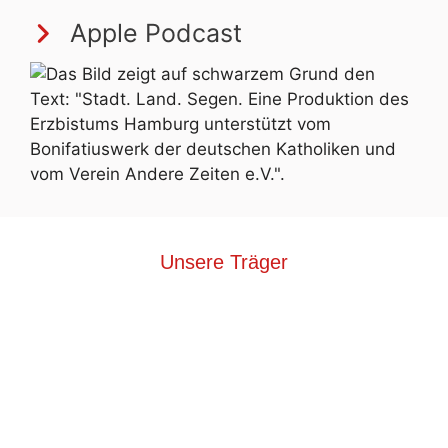
Apple Podcast
Unsere Träger