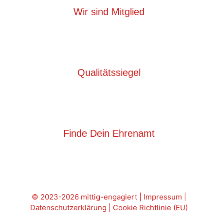
Wir sind Mitglied
Qualitätssiegel
Finde Dein Ehrenamt
© 2023-2026 mittig-engagiert |
Impressum
|
Datenschutzerklärung
|
Cookie Richtlinie (EU)