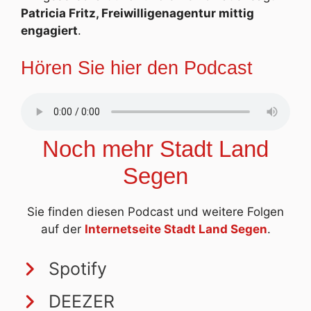
Patricia Fritz, Freiwilligenagentur mittig
engagiert
.
Hören Sie hier den Podcast
Noch mehr Stadt Land
Segen
Sie finden diesen Podcast und weitere Folgen
auf der
Internetseite Stadt Land Segen
.
Spotify
DEEZER